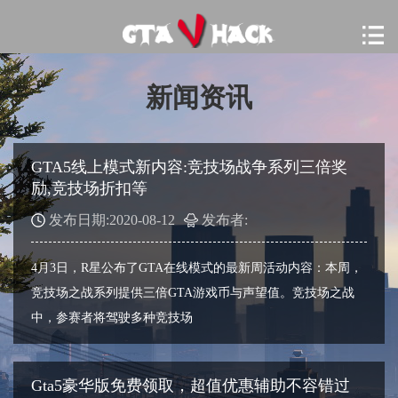
新闻资讯
GTA5线上模式新内容:竞技场战争系列三倍奖
励,竞技场折扣等
发布日期:2020-08-12
发布者:
4月3日，R星公布了GTA在线模式的最新周活动内容：本周，
竞技场之战系列提供三倍GTA游戏币与声望值。竞技场之战
中，参赛者将驾驶多种竞技场
Gta5豪华版免费领取，超值优惠辅助不容错过