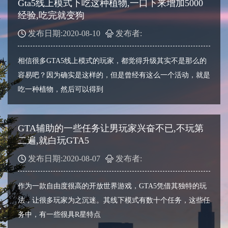
Gta5线上模式下吃这种植物,一口下来增加5000
经验,吃完就变狗
发布日期:2020-08-10
发布者:
相信很多GTA5线上模式的玩家，都觉得升级其实不是那么的
容易吧？因为确实是这样的，但是曾经有这么一个活动，就是
吃一种植物，然后可以得到
GTA辅助的一些任务让男玩家兴奋不已,不玩第
二遍,就白玩GTA5
发布日期:2020-08-07
发布者:
作为一款自由度很高的开放世界游戏，GTA5凭借其独特的玩
法，让很多玩家为之沉迷。其线下模式有数十个任务，这些任
务中，有一些很具R星特点