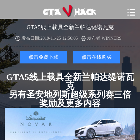
GTA5线上载具全新兰帕达缇诺瓦克
发布日期:2019-11-25 12:56:05
发布者:WINNERS
点击免费下载
点击在线购买
GTA5线上载具全新兰帕达缇诺瓦
克
另有圣安地列斯超级系列赛三倍
奖励及更多内容