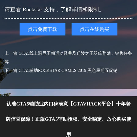
请查看 Rockstar 支持，了解详情和限制。
点击免费下载
点击在线购买
上一篇:GTA5线上温尼王朝运动经典及丘陵之王双倍奖励，销售任务
等
下一篇:GTA5辅助ROCKSTAR GAMES 2019 黑色星期五促销
认准GTA5辅助业内口碑满意【GTAVHACK平台】十年老
牌信誉保障！正版GTA5辅助授权、安全稳定、放心购买使
用