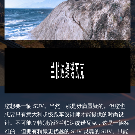
您想要一辆 SUV。当然，那是毋庸置疑的。但您也
想要只有意大利超级跑车设计师才能提供的时尚设
计。不可能？特别介绍兰帕达缇诺瓦克，这是一辆标
准的，但拥有稍微更优越的 SUV 灵魂的 SUV。只能