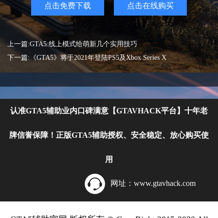
点击免费下载
点击在线购买
上一篇:GTA5:线上模式给萌新几个实用技巧
下一篇:《GTA5》将于2021年登陆PS5及Xbox Series X
认准GTA5辅助业内口碑满意【GTAVHACK平台】十年老
牌信誉保障！正版GTA5辅助授权、安全稳定、放心购买使
用
网址：www.gtavhack.com