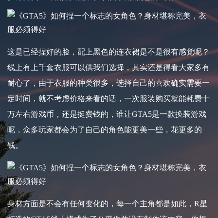
这是已经捏好的脸，配上黑色的连衣裙是不是很有感觉呢？
线上有上千套衣服可以供我们选择，其实还是得看大家多有
耐心了，由于衣服的种类很多，选择自己的喜欢确实需要一
定时间，就不考虑价格来看的话，一次服装购买就能耗费十
万左右游戏币，还是挺费钱的，谁让GTA5是一款换装游戏
呢，众多玩家都会为了自己的角色能更美一些，花更多的
钱。
身材方面是不会有任何变化的，每一个主角都是如此，R星