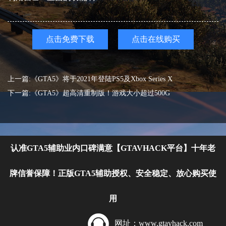
点击免费下载
点击在线购买
上一篇:《GTA5》将于2021年登陆PS5及Xbox Series X
下一篇:《GTA5》超高清重制版！游戏大小超过500G
认准GTA5辅助业内口碑满意【GTAVHACK平台】十年老
牌信誉保障！正版GTA5辅助授权、安全稳定、放心购买使
用
网址：www.gtavhack.com