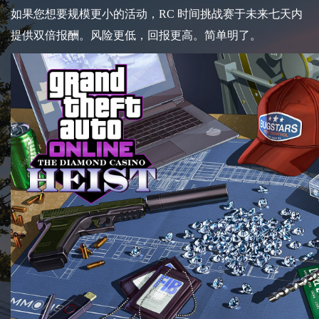
如果您想要规模更小的活动，RC 时间挑战赛于未来七天内
提供双倍报酬。风险更低，回报更高。简单明了。