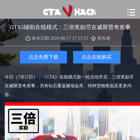
GTA5辅助在线模式：三倍奖励尽在威斯普奇差事
发布日期:2020-08-17 17:13:33
发布者:
点击免费下载
点击在线购买
今日（7月17日），《GTA》在线模式新一轮活动开启，三倍奖励尽
在威斯普奇差事，另有钻石重返赌场金库、特种货物奖励及更多内
容。