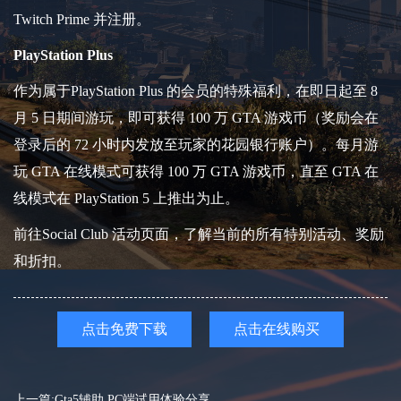
Twitch Prime 并注册。
PlayStation Plus
作为属于PlayStation Plus 的会员的特殊福利，在即日起至 8
月 5 日期间游玩，即可获得 100 万 GTA 游戏币（奖励会在
登录后的 72 小时内发放至玩家的花园银行账户）。每月游
玩 GTA 在线模式可获得 100 万 GTA 游戏币，直至 GTA 在
线模式在 PlayStation 5 上推出为止。
前往Social Club 活动页面，了解当前的所有特别活动、奖励
和折扣。
点击免费下载
点击在线购买
上一篇:Gta5辅助 PC端试用体验分享