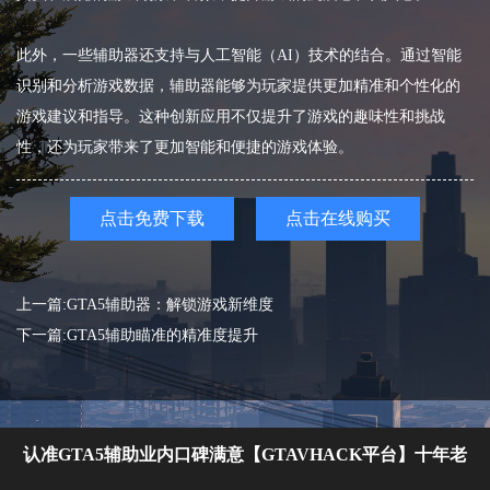
此外，一些辅助器还支持与人工智能（AI）技术的结合。通过智能
识别和分析游戏数据，辅助器能够为玩家提供更加精准和个性化的
游戏建议和指导。这种创新应用不仅提升了游戏的趣味性和挑战
性，还为玩家带来了更加智能和便捷的游戏体验。
点击免费下载
点击在线购买
上一篇:GTA5辅助器：解锁游戏新维度
下一篇:GTA5辅助瞄准的精准度提升
认准GTA5辅助业内口碑满意【GTAVHACK平台】十年老