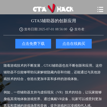
GTA5辅助器的创新应用
发布日期:2025-07-01 08:56:00
发布者:
点击免费下载
点击在线购买
随着游戏技术的不断发展，GTA5辅助器也在不断创新和应用。这些
辅助器不仅能够帮助玩家解锁隐藏内容和功能，还能通过与其他游
戏技术的结合，创造出更加丰富和多样的游戏体验。
例如，一些辅助器支持与虚拟现实（VR）技术的结合，让玩家能够
身临其境地体验游戏世界。通过佩戴VR设备，玩家可以感受到更加
真实和震撼的游戏场景和音效，提升游戏的沉浸感和代入感。