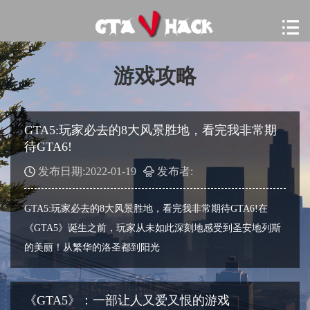
游戏攻略
GTA5:玩家必去的8大风景胜地，看完我非常期
待GTA6!
发布日期:2022-01-19
发布者:
GTA5:玩家必去的8大风景胜地，看完我非常期待GTA6!在
《GTA5》诞生之前，玩家从未如此深刻地感受到圣安地列斯
的美丽！从繁华的洛圣都到阳光
《GTA5》：一部让人又爱又恨的游戏