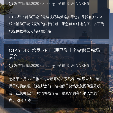
发布日期:2020-03-09
发布者:WINNERS
GTA5线上辅助开轮式竞速技巧与策略如果您在寻找有关GTA5
线上辅助开轮式竞速的内行门道，那您就来对地方了。以下为
您提供数种技巧与制胜策略
GTA5 DLC 培罗 PR4：现已登上名钻假日赌场
展台
发布日期:2020-02-22
发布者:WINNERS
您将于 2 月 27 日推出的全新开轮式系列赛中倾尽全力，追求
属于您的荣耀。但在那之前，名钻假日赌场为您提供宝贵机
会，让您可在第一时间将最灵活、最豪华的赛车纳入您的车
库。 没错！本