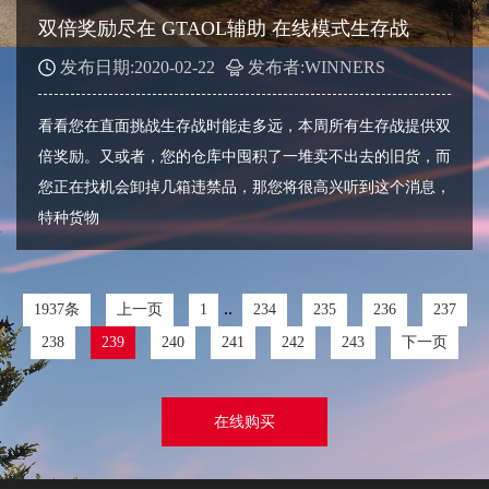
双倍奖励尽在 GTAOL辅助 在线模式生存战
发布日期:2020-02-22
发布者:WINNERS
看看您在直面挑战生存战时能走多远，本周所有生存战提供双
倍奖励。又或者，您的仓库中囤积了一堆卖不出去的旧货，而
您正在找机会卸掉几箱违禁品，那您将很高兴听到这个消息，
特种货物
..
1937条
上一页
1
234
235
236
237
238
239
240
241
242
243
下一页
在线购买