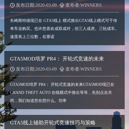
发布日期:2020-03-09
发布者:WINNERS
长崎斯特德现已在 GTA5线上 模式推出GTA5线上模式可于传
奇车业购买。也许您喜欢成双成对，但三人成虎。三轮成车。
速度表上三位数，在塞诺
GTA5MOD培罗 PR4： 开轮式竞速的未来
发布日期:2020-03-09
发布者:WINNERS
GTA5MOD培罗 PR4： 开轮式竞速的未来GTA5MOD现已在
GRAND THEFT AUTO 在线模式中推出等等，先别点击关
闭，我们知道您在想什么。功率
GTA5线上辅助开轮式竞速技巧与策略